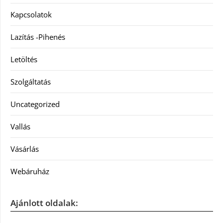
Kapcsolatok
Lazítás -Pihenés
Letöltés
Szolgáltatás
Uncategorized
Vallás
Vásárlás
Webáruház
Ajánlott oldalak: