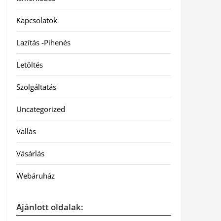
Kapcsolatok
Lazítás -Pihenés
Letöltés
Szolgáltatás
Uncategorized
Vallás
Vásárlás
Webáruház
Ajánlott oldalak: