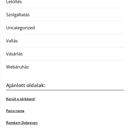
Letöltés
Szolgáltatás
Uncategorized
Vallás
Vásárlás
Webáruház
Ajánlott oldalak:
Kerülj a térképre!
Pano-rama
Romkert Debrecen