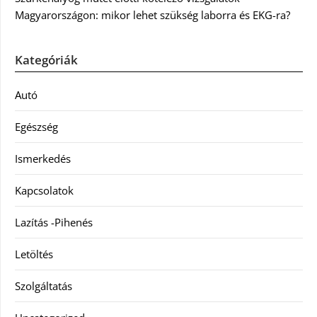
Magyarországon: mikor lehet szükség laborra és EKG-ra?
Kategóriák
Autó
Egészség
Ismerkedés
Kapcsolatok
Lazítás -Pihenés
Letöltés
Szolgáltatás