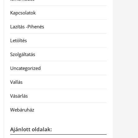
Kapcsolatok
Lazítás -Pihenés
Letöltés
Szolgáltatás
Uncategorized
Vallás
Vásárlás
Webáruház
Ajánlott oldalak: