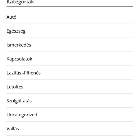
Kategóriák
Autó
Egészség
Ismerkedés
Kapcsolatok
Lazítás -Pihenés
Letöltés
Szolgáltatás
Uncategorized
Vallás