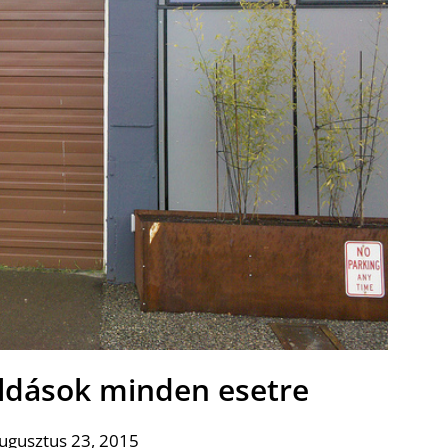
dások minden esetre
ugusztus 23, 2015