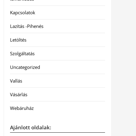
Kapcsolatok
Lazítás -Pihenés
Letöltés
Szolgáltatás
Uncategorized
Vallás
Vásárlás
Webáruház
Ajánlott oldalak: