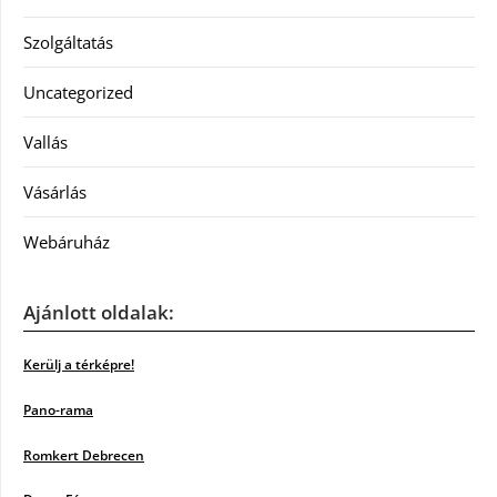
Szolgáltatás
Uncategorized
Vallás
Vásárlás
Webáruház
Ajánlott oldalak:
Kerülj a térképre!
Pano-rama
Romkert Debrecen