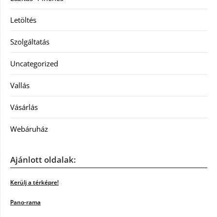
Letöltés
Szolgáltatás
Uncategorized
Vallás
Vásárlás
Webáruház
Ajánlott oldalak:
Kerülj a térképre!
Pano-rama