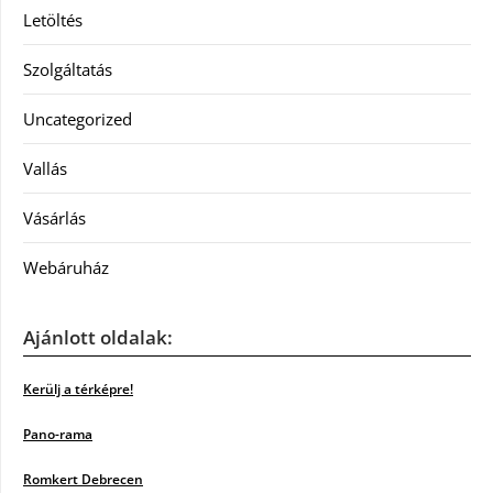
Letöltés
Szolgáltatás
Uncategorized
Vallás
Vásárlás
Webáruház
Ajánlott oldalak:
Kerülj a térképre!
Pano-rama
Romkert Debrecen