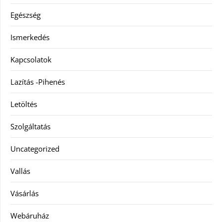
Egészség
Ismerkedés
Kapcsolatok
Lazítás -Pihenés
Letöltés
Szolgáltatás
Uncategorized
Vallás
Vásárlás
Webáruház