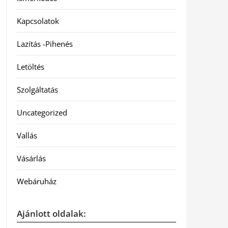
Kapcsolatok
Lazítás -Pihenés
Letöltés
Szolgáltatás
Uncategorized
Vallás
Vásárlás
Webáruház
Ajánlott oldalak: