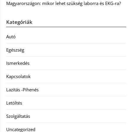
Magyarországon: mikor lehet szükség laborra és EKG-ra?
Kategóriák
Autó
Egészség
Ismerkedés
Kapcsolatok
Lazítás -Pihenés
Letöltés
Szolgáltatás
Uncategorized