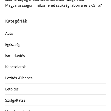
Magyarországon: mikor lehet szükség laborra és EKG-ra?
Kategóriák
Autó
Egészség
Ismerkedés
Kapcsolatok
Lazítás -Pihenés
Letöltés
Szolgáltatás