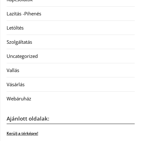
Lazítás -Pihenés
Letöltés
Szolgáltatás
Uncategorized
Vallás
Vásárlás
Webáruház
Ajánlott oldalak:
Kerülj a térképre!