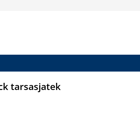
ck tarsasjatek