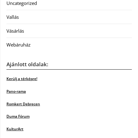
Uncategorized
Vallás
Vásárlás
Webáruház
Ajánlott oldalak:
Kerülj a térképre!
Pano-rama
Romkert Debrecen
Duma Fórum
KulturArt