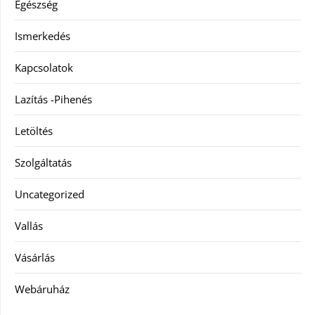
Egészség
Ismerkedés
Kapcsolatok
Lazítás -Pihenés
Letöltés
Szolgáltatás
Uncategorized
Vallás
Vásárlás
Webáruház