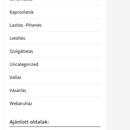
Kapcsolatok
Lazítás -Pihenés
Letöltés
Szolgáltatás
Uncategorized
Vallás
Vásárlás
Webáruház
Ajánlott oldalak: