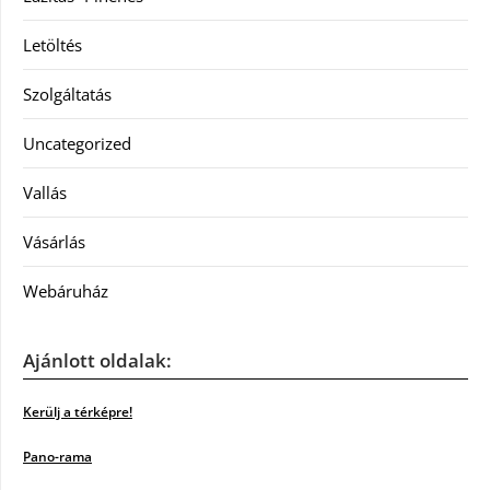
Letöltés
Szolgáltatás
Uncategorized
Vallás
Vásárlás
Webáruház
Ajánlott oldalak:
Kerülj a térképre!
Pano-rama