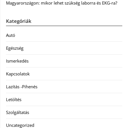
Magyarországon: mikor lehet szükség laborra és EKG-ra?
Kategóriák
Autó
Egészség
Ismerkedés
Kapcsolatok
Lazítás -Pihenés
Letöltés
Szolgáltatás
Uncategorized