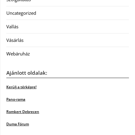
Uncategorized
Vallás
Vásárlás
Webáruház
Ajánlott oldalak:
Kerülj a térképre!
Pano-rama
Romkert Debrecen
Duma Fórum