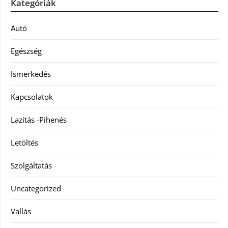
Kategóriák
Autó
Egészség
Ismerkedés
Kapcsolatok
Lazítás -Pihenés
Letöltés
Szolgáltatás
Uncategorized
Vallás