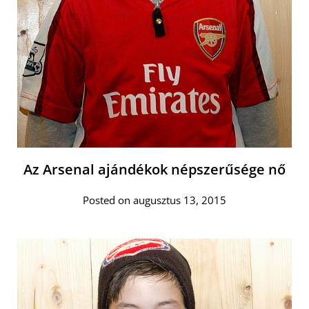
Az Arsenal ajándékok népszerűsége nő
Posted on augusztus 13, 2015