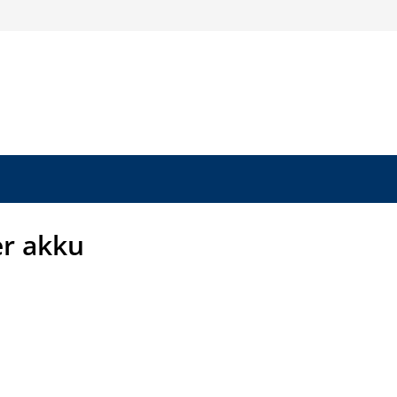
r akku