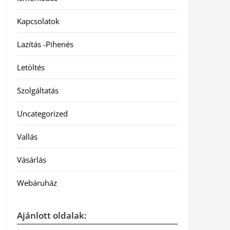
Kapcsolatok
Lazítás -Pihenés
Letöltés
Szolgáltatás
Uncategorized
Vallás
Vásárlás
Webáruház
Ajánlott oldalak: