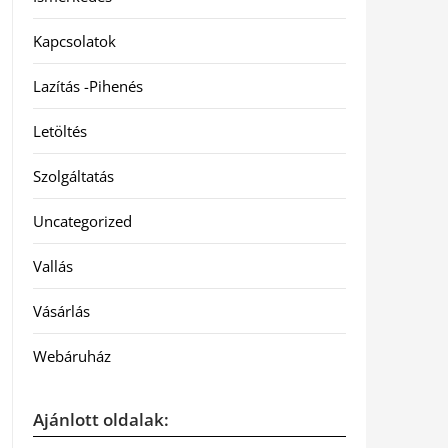
Kapcsolatok
Lazítás -Pihenés
Letöltés
Szolgáltatás
Uncategorized
Vallás
Vásárlás
Webáruház
Ajánlott oldalak: