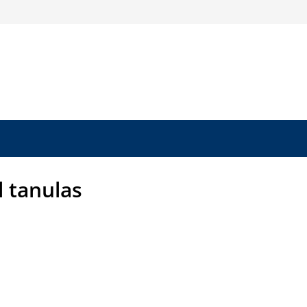
l tanulas