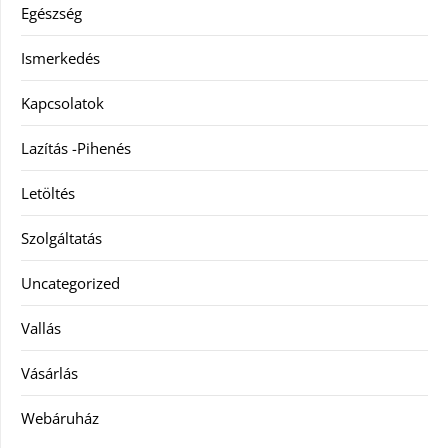
Egészség
Ismerkedés
Kapcsolatok
Lazítás -Pihenés
Letöltés
Szolgáltatás
Uncategorized
Vallás
Vásárlás
Webáruház