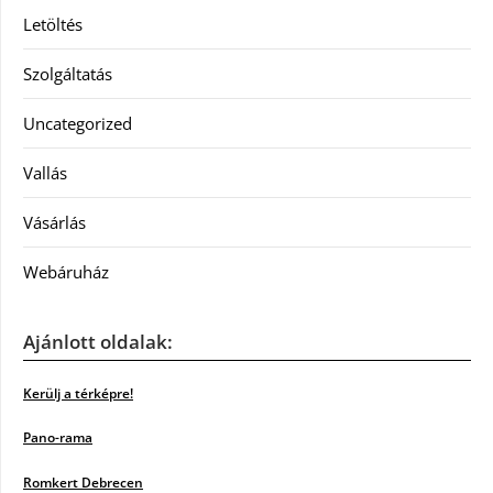
Letöltés
Szolgáltatás
Uncategorized
Vallás
Vásárlás
Webáruház
Ajánlott oldalak:
Kerülj a térképre!
Pano-rama
Romkert Debrecen