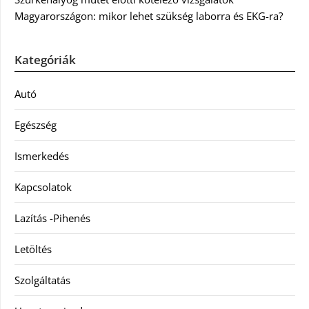
Magyarországon: mikor lehet szükség laborra és EKG-ra?
Kategóriák
Autó
Egészség
Ismerkedés
Kapcsolatok
Lazítás -Pihenés
Letöltés
Szolgáltatás