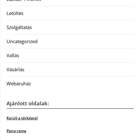
Letöltés
Szolgáltatás
Uncategorized
Vallás
Vásárlás
Webáruház
Ajánlott oldalak:
Kerülj a térképre!
Pano-rama