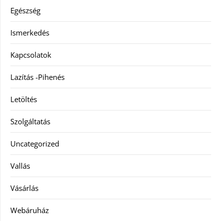
Egészség
Ismerkedés
Kapcsolatok
Lazítás -Pihenés
Letöltés
Szolgáltatás
Uncategorized
Vallás
Vásárlás
Webáruház