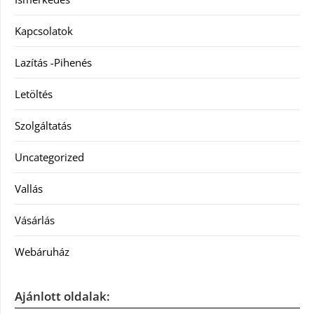
Kapcsolatok
Lazítás -Pihenés
Letöltés
Szolgáltatás
Uncategorized
Vallás
Vásárlás
Webáruház
Ajánlott oldalak: