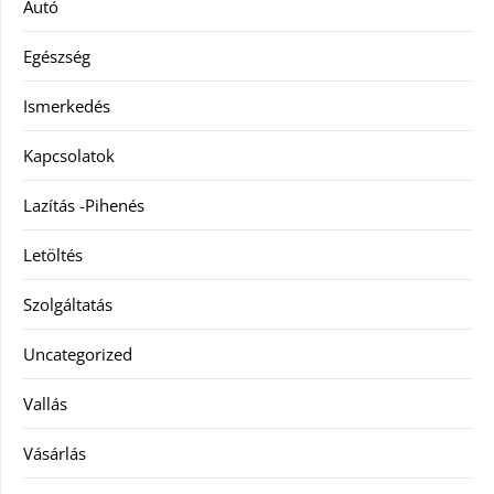
Autó
Egészség
Ismerkedés
Kapcsolatok
Lazítás -Pihenés
Letöltés
Szolgáltatás
Uncategorized
Vallás
Vásárlás