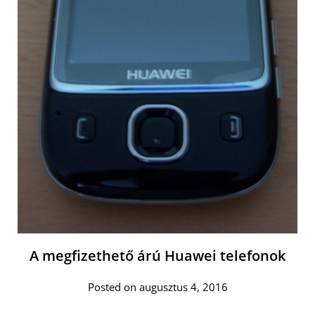
A megfizethető árú Huawei telefonok
Posted on augusztus 4, 2016