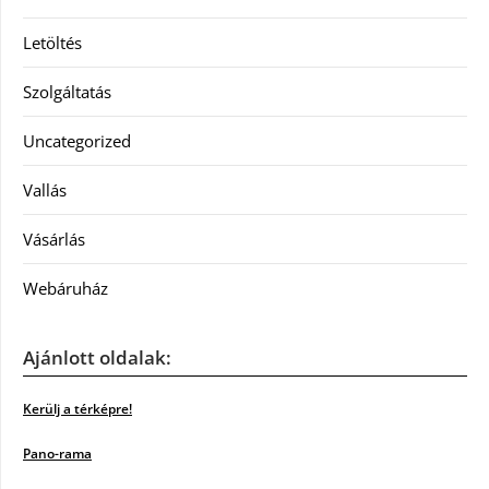
Letöltés
Szolgáltatás
Uncategorized
Vallás
Vásárlás
Webáruház
Ajánlott oldalak:
Kerülj a térképre!
Pano-rama