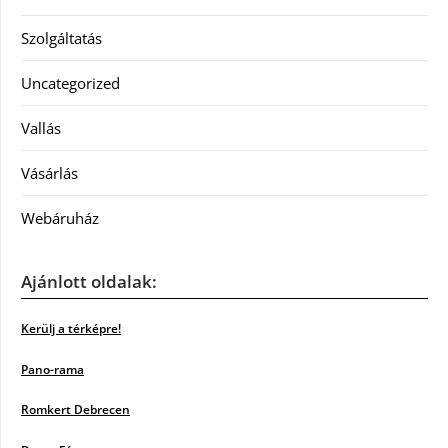
Szolgáltatás
Uncategorized
Vallás
Vásárlás
Webáruház
Ajánlott oldalak:
Kerülj a térképre!
Pano-rama
Romkert Debrecen