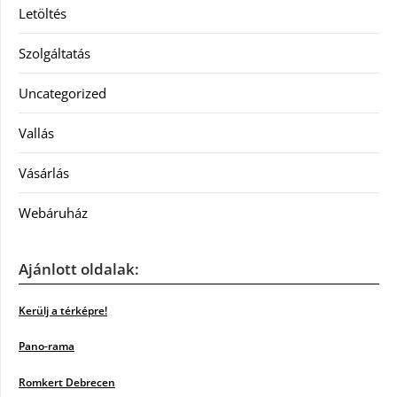
Letöltés
Szolgáltatás
Uncategorized
Vallás
Vásárlás
Webáruház
Ajánlott oldalak:
Kerülj a térképre!
Pano-rama
Romkert Debrecen