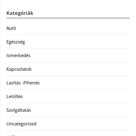
Kategóriák
Autó
Egészség
Ismerkedés
Kapcsolatok
Lazítás -Pihenés
Letöltés
Szolgáltatás
Uncategorized