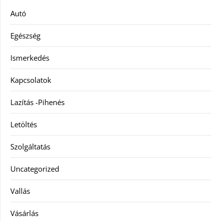
Autó
Egészség
Ismerkedés
Kapcsolatok
Lazítás -Pihenés
Letöltés
Szolgáltatás
Uncategorized
Vallás
Vásárlás