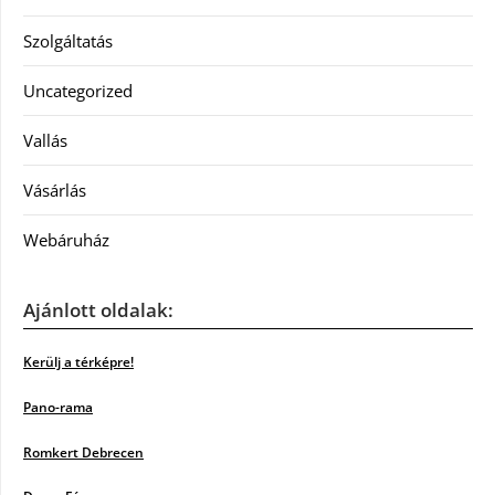
Szolgáltatás
Uncategorized
Vallás
Vásárlás
Webáruház
Ajánlott oldalak:
Kerülj a térképre!
Pano-rama
Romkert Debrecen