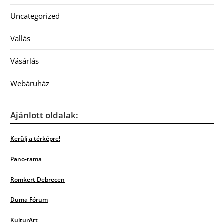
Uncategorized
Vallás
Vásárlás
Webáruház
Ajánlott oldalak:
Kerülj a térképre!
Pano-rama
Romkert Debrecen
Duma Fórum
KulturArt