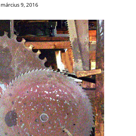
 március 9, 2016