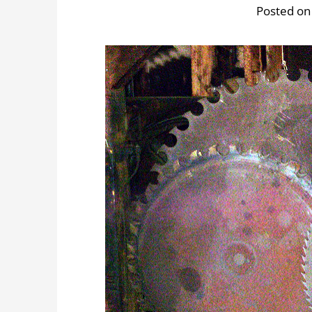
Posted on