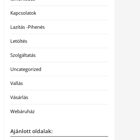
Kapcsolatok
Lazítás -Pihenés
Letöltés
Szolgáltatás
Uncategorized
Vallás
Vásárlás
Webáruház
Ajánlott oldalak: