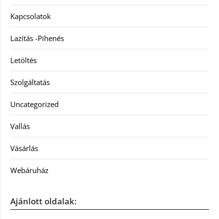
Kapcsolatok
Lazítás -Pihenés
Letöltés
Szolgáltatás
Uncategorized
Vallás
Vásárlás
Webáruház
Ajánlott oldalak: