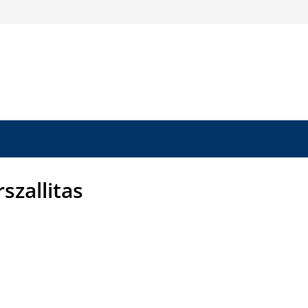
szallitas