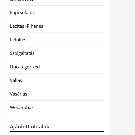
Kapcsolatok
Lazítás -Pihenés
Letöltés
Szolgáltatás
Uncategorized
Vallás
Vásárlás
Webáruház
Ajánlott oldalak: