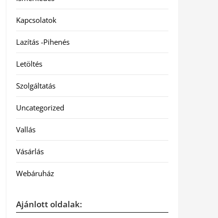
Kapcsolatok
Lazítás -Pihenés
Letöltés
Szolgáltatás
Uncategorized
Vallás
Vásárlás
Webáruház
Ajánlott oldalak: