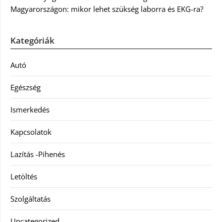
Magyarországon: mikor lehet szükség laborra és EKG-ra?
Kategóriák
Autó
Egészség
Ismerkedés
Kapcsolatok
Lazítás -Pihenés
Letöltés
Szolgáltatás
Uncategorized