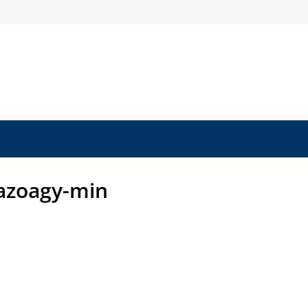
azoagy-min