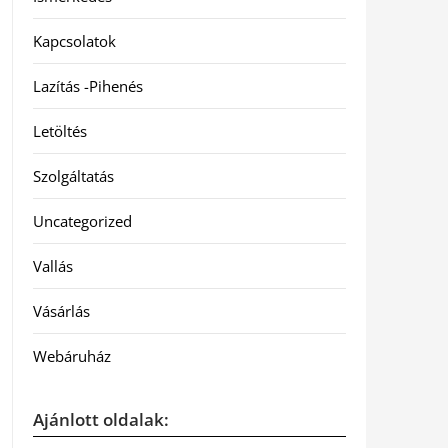
Kapcsolatok
Lazítás -Pihenés
Letöltés
Szolgáltatás
Uncategorized
Vallás
Vásárlás
Webáruház
Ajánlott oldalak: