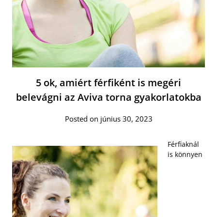
5 ok, amiért férfiként is megéri
belevágni az Aviva torna gyakorlatokba
Posted on június 30, 2023
Férfiaknál
is könnyen