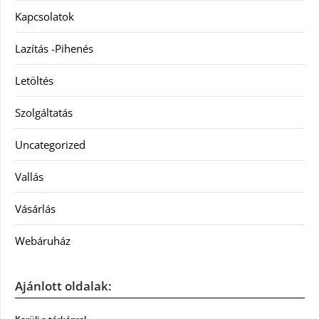
Kapcsolatok
Lazítás -Pihenés
Letöltés
Szolgáltatás
Uncategorized
Vallás
Vásárlás
Webáruház
Ajánlott oldalak: