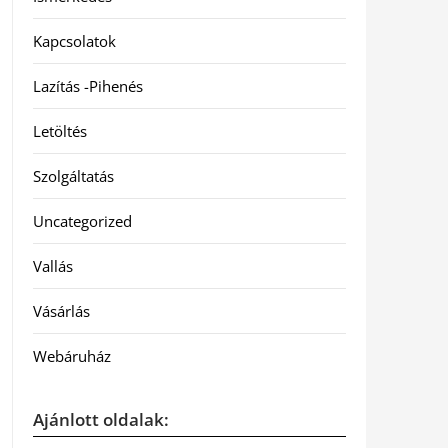
Kapcsolatok
Lazítás -Pihenés
Letöltés
Szolgáltatás
Uncategorized
Vallás
Vásárlás
Webáruház
Ajánlott oldalak: