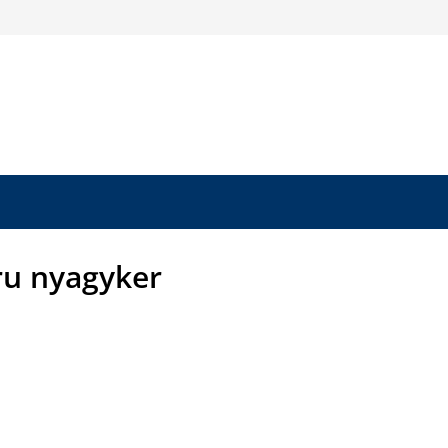
u nyagyker