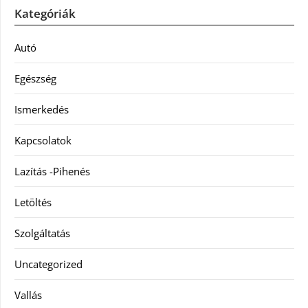
Kategóriák
Autó
Egészség
Ismerkedés
Kapcsolatok
Lazítás -Pihenés
Letöltés
Szolgáltatás
Uncategorized
Vallás