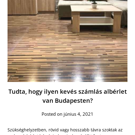
Tudta, hogy ilyen kevés számlás albérlet
van Budapesten?
Posted on június 4, 2021
Szükséghelyzetben, rövid vagy hosszabb távra szoktak az