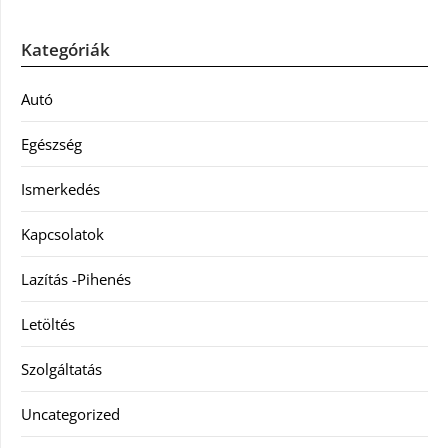
Kategóriák
Autó
Egészség
Ismerkedés
Kapcsolatok
Lazítás -Pihenés
Letöltés
Szolgáltatás
Uncategorized