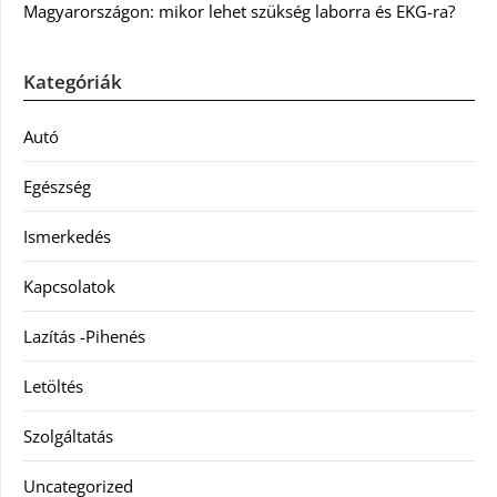
Magyarországon: mikor lehet szükség laborra és EKG-ra?
Kategóriák
Autó
Egészség
Ismerkedés
Kapcsolatok
Lazítás -Pihenés
Letöltés
Szolgáltatás
Uncategorized